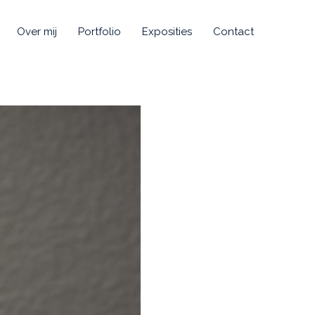
Over mij
Portfolio
Exposities
Contact