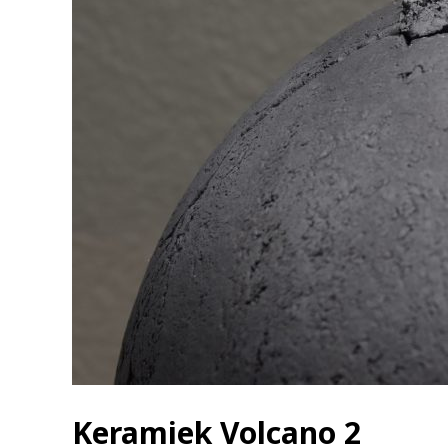
Keramiek Volcano 2