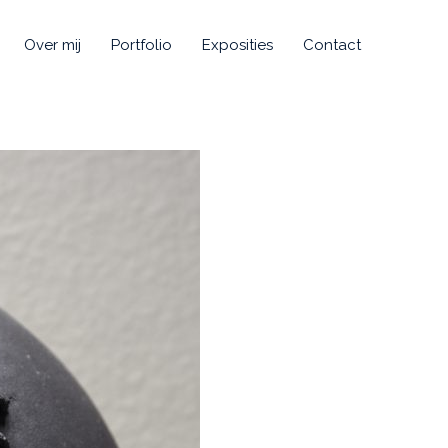
Over mij
Portfolio
Exposities
Contact