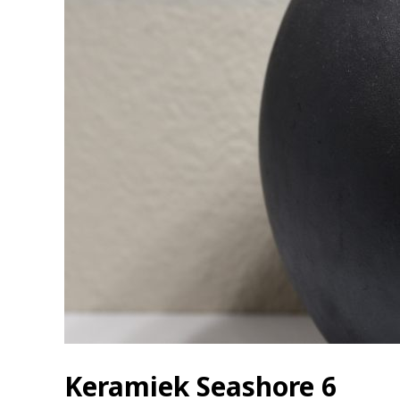
Keramiek Seashore 6