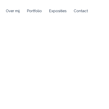
Over mij
Portfolio
Exposities
Contact