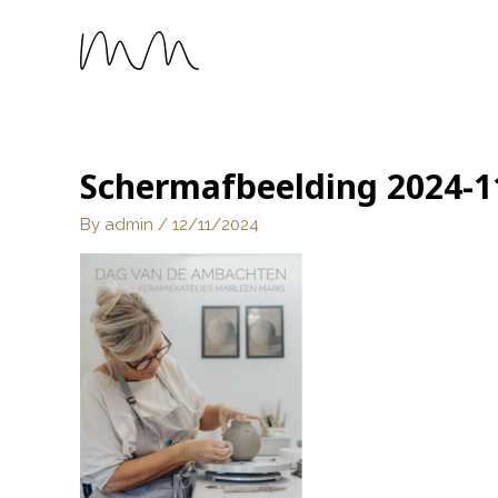
Schermafbeelding 2024-1
By
admin
/
12/11/2024