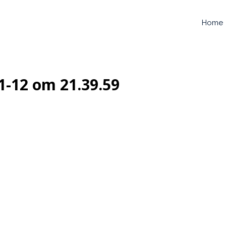
Home
1-12 om 21.39.59